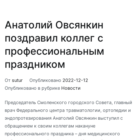
Анатолий Овсянкин
поздравил коллег с
профессиональным
праздником
От
sutur
Опубликовано
2022-12-12
Опубликовано в рубрике
Новости
Председатель Смоленского городского Совета, главный
врач Федерального центра травматологии, ортопедии и
эндопротезирования Анатолий Овсянкин выступил с
обращением к своим коллегам накануне
профессионального праздника – дня медицинского