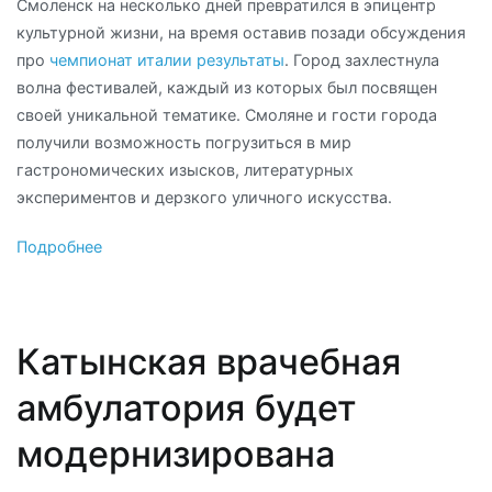
Смоленск на несколько дней превратился в эпицентр
культурной жизни, на время оставив позади обсуждения
про
чемпионат италии результаты
. Город захлестнула
волна фестивалей, каждый из которых был посвящен
своей уникальной тематике. Смоляне и гости города
получили возможность погрузиться в мир
гастрономических изысков, литературных
экспериментов и дерзкого уличного искусства.
Подробнее
Катынская врачебная
амбулатория будет
модернизирована