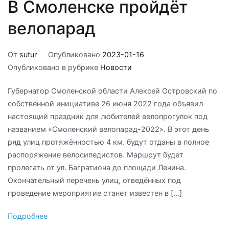
В Смоленске пройдёт
велопарад
От
sutur
Опубликовано
2023-01-16
Опубликовано в рубрике
Новости
Губернатор Смоленской области Алексей Островский по
собственной инициативе 26 июня 2022 года объявил
настоящий праздник для любителей велопрогулок под
названием «Смоленский велопарад-2022». В этот день
ряд улиц протяжённостью 4 км. будут отданы в полное
распоряжение велосипедистов. Маршрут будет
пролегать от ул. Багратиона до площади Ленина.
Окончательный перечень улиц, отведённых под
проведение мероприятие станет известен в […]
Подробнее