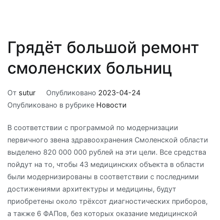
Грядёт большой ремонт
смоленских больниц
От
sutur
Опубликовано
2023-04-24
Опубликовано в рубрике
Новости
В соответствии с программой по модернизации
первичного звена здравоохранения Смоленской области
выделено 820 000 000 рублей на эти цели. Все средства
пойдут на то, чтобы 43 медицинских объекта в области
были модернизированы в соответствии с последними
достижениями архитектуры и медицины, будут
приобретены около трёхсот диагностических приборов,
а также 6 ФАПов, без которых оказание медицинской