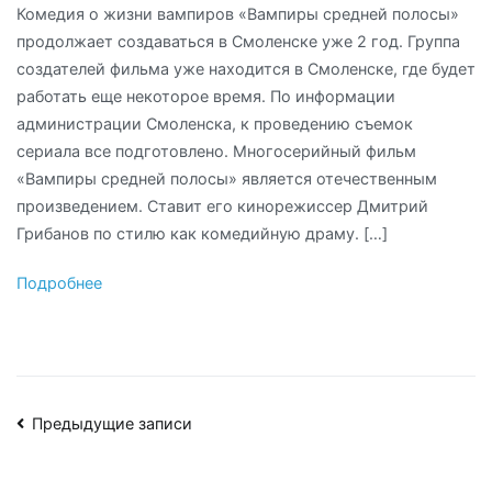
Комедия о жизни вампиров «Вампиры средней полосы»
продолжает создаваться в Смоленске уже 2 год. Группа
создателей фильма уже находится в Смоленске, где будет
работать еще некоторое время. По информации
администрации Смоленска, к проведению съемок
сериала все подготовлено. Многосерийный фильм
«Вампиры средней полосы» является отечественным
произведением. Ставит его кинорежиссер Дмитрий
Грибанов по стилю как комедийную драму. […]
Подробнее
Навигация
Предыдущие записи
по