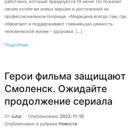
работника, который празднуется 19 июня. Он пожелал
своим коллегам новых вершин и достижений на
профессиональном поприще. «Медицина всегда там, где
оберегают и поддерживают главнейшую ценность
человеческой жизни – здоровье. […]
Подробнее
Герои фильма защищают
Смоленск. Ожидайте
продолжение сериала
От
sutur
Опубликовано
2022-11-10
Опубликовано в рубрике
Новости