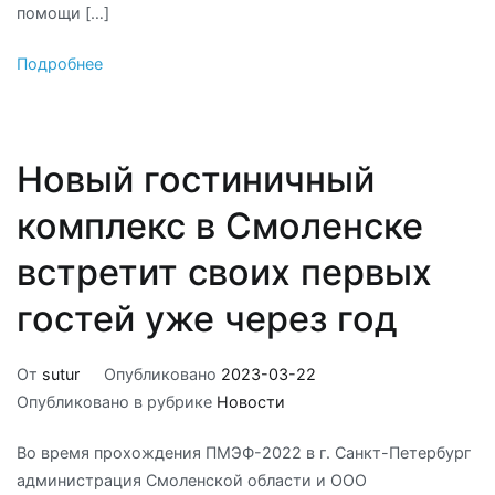
помощи […]
Подробнее
Новый гостиничный
комплекс в Смоленске
встретит своих первых
гостей уже через год
От
sutur
Опубликовано
2023-03-22
Опубликовано в рубрике
Новости
Во время прохождения ПМЭФ-2022 в г. Санкт-Петербург
администрация Смоленской области и ООО