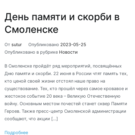
День памяти и скорби в
Смоленске
От
sutur
Опубликовано
2023-05-25
Опубликовано в рубрике
Новости
В Смоленске пройдёт ряд мероприятий, посвящённых
Дню памяти и скорби. 22 июня в России чтят память тех,
кто ценой своей жизни отстоял наше право на
существование. Тех, кто прошёл через самое кровавое и
жестокое событие 20 века – Великую Отечественную
войну. Основным местом почестей станет сквер Памяти
Героев. Также пресс-центр Смоленской администрации
сообщают, что акции […]
Подробнее