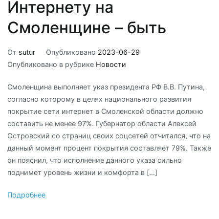
Интернету на
Смоленщине – быть
От
sutur
Опубликовано
2023-06-29
Опубликовано в рубрике
Новости
Смоленщина выполняет указ президента РФ В.В. Путина,
согласно которому в целях национального развития
покрытие сети интернет в Смоленской области должно
составить не менее 97%. Губернатор области Алексей
Островский со страниц своих соцсетей отчитался, что на
данный момент процент покрытия составляет 79%. Также
он пояснил, что исполнение данного указа сильно
поднимет уровень жизни и комфорта в […]
Подробнее