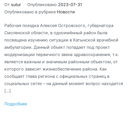
От
sutur
Опубликовано
2023-07-31
Опубликовано в рубрике
Новости
Рабочая поездка Алексея Островского, губернатора
Смоленской области, в одноимённый район была
посвящена изучению ситуации в Катынской врачебной
амбулатории. Данный объект попадает под проект
модернизации первичного звена здравоохранения, т.к.
является важным и значимым районным объектом, от
которого зависит жизнеобеспечение района. Как
сообщает глава региона с официальных страниц в
социальных сетях – на данный момент вопрос находится
[…]
Подробнее