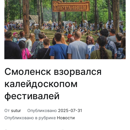
Смоленск взорвался
калейдоскопом
фестивалей
От
sutur
Опубликовано
2025-07-31
Опубликовано в рубрике
Новости