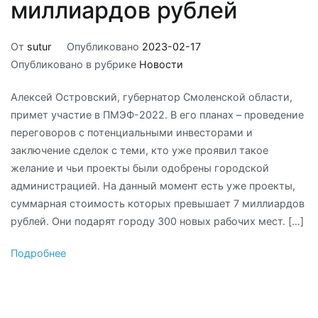
миллиардов рублей
От
sutur
Опубликовано
2023-02-17
Опубликовано в рубрике
Новости
Алексей Островский, губернатор Смоленской области,
примет участие в ПМЭФ-2022. В его планах – проведение
переговоров с потенциальными инвесторами и
заключение сделок с теми, кто уже проявил такое
желание и чьи проекты были одобрены городской
администрацией. На данный момент есть уже проекты,
суммарная стоимость которых превышает 7 миллиардов
рублей. Они подарят городу 300 новых рабочих мест. […]
Подробнее