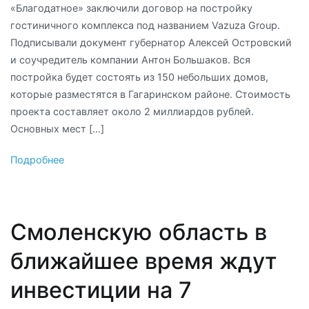
«Благодатное» заключили договор на постройку
гостиничного комплекса под названием Vazuza Group.
Подписывали документ губернатор Алексей Островский
и соучредитель компании Антон Большаков. Вся
постройка будет состоять из 150 небольших домов,
которые разместятся в Гагаринском районе. Стоимость
проекта составляет около 2 миллиардов рублей.
Основных мест […]
Подробнее
Смоленскую область в
ближайшее время ждут
инвестиции на 7